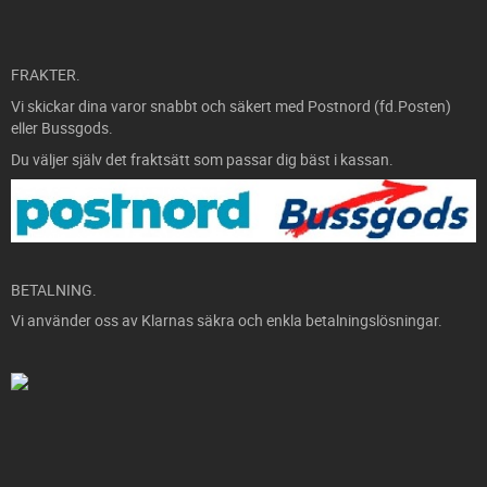
FRAKTER.
Vi skickar dina varor snabbt och säkert med Postnord (fd.Posten)
eller Bussgods.
Du väljer själv det fraktsätt som passar dig bäst i kassan.
BETALNING.
Vi använder oss av Klarnas säkra och enkla betalningslösningar.