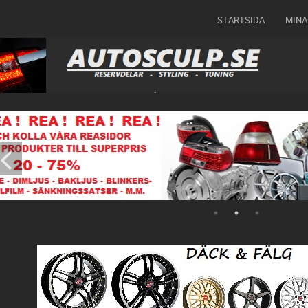
STARTSIDA
MINA