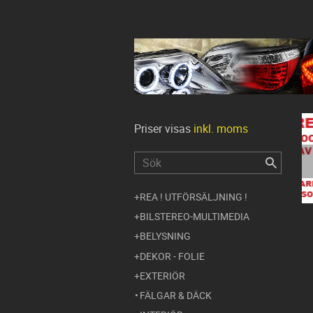
Priser visas
inkl. moms
REA ! UTFÖRSÄLJNING !
BILSTEREO-MULTIMEDIA
BELYSNING
DEKOR - FOLIE
EXTERIÖR
FÄLGAR & DÄCK