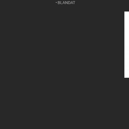
BLANDAT