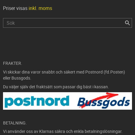
Priser visas
inkl. moms
FRAKTER.
Vi skickar dina varor snabbt och säkert med Postnord (fd.Posten)
eller Bussgods.
Du väljer själv det fraktsätt som passar dig bäst i kassan.
BETALNING.
Vi använder oss av Klarnas säkra och enkla betalningslösningar.