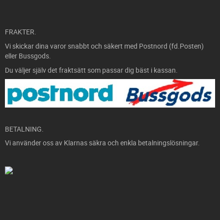
FRAKTER.
Vi skickar dina varor snabbt och säkert med Postnord (fd.Posten)
eller Bussgods.
Du väljer själv det fraktsätt som passar dig bäst i kassan.
BETALNING.
Vi använder oss av Klarnas säkra och enkla betalningslösningar.