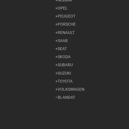
OPEL
PEUGEOT
PORSCHE
RENAULT
SAAB
SEAT
SKODA
SUBARU
SUZUKI
TOYOTA
VOLKSWAGEN
BLANDAT