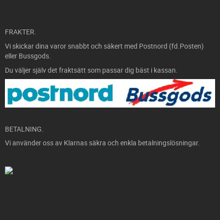
FRAKTER.
Vi skickar dina varor snabbt och säkert med Postnord (fd.Posten)
eller Bussgods.
Du väljer själv det fraktsätt som passar dig bäst i kassan.
BETALNING.
Vi använder oss av Klarnas säkra och enkla betalningslösningar.