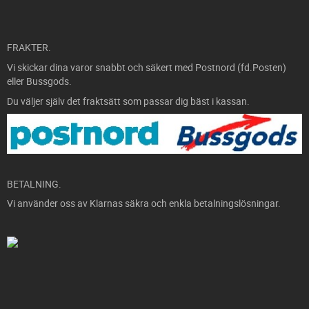
FRAKTER.
Vi skickar dina varor snabbt och säkert med Postnord (fd.Posten)
eller Bussgods.
Du väljer själv det fraktsätt som passar dig bäst i kassan.
BETALNING.
Vi använder oss av Klarnas säkra och enkla betalningslösningar.