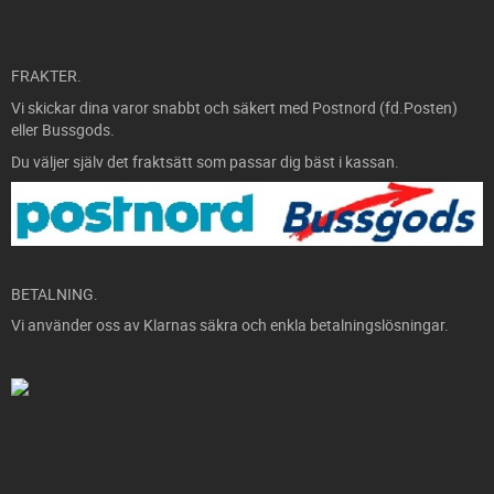
FRAKTER.
Vi skickar dina varor snabbt och säkert med Postnord (fd.Posten)
eller Bussgods.
Du väljer själv det fraktsätt som passar dig bäst i kassan.
BETALNING.
Vi använder oss av Klarnas säkra och enkla betalningslösningar.