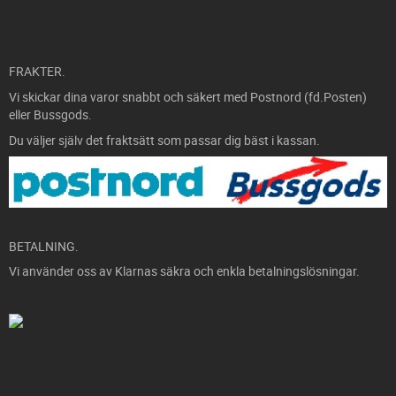
FRAKTER.
Vi skickar dina varor snabbt och säkert med Postnord (fd.Posten)
eller Bussgods.
Du väljer själv det fraktsätt som passar dig bäst i kassan.
BETALNING.
Vi använder oss av Klarnas säkra och enkla betalningslösningar.