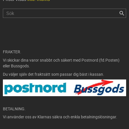
FRAKTER.
Vi skickar dina varor snabbt och säkert med Postnord (fd.Posten)
eller Bussgods.
Du väljer själv det fraktsätt som passar dig bäst i kassan.
BETALNING.
Vi använder oss av Klarnas säkra och enkla betalningslösningar.