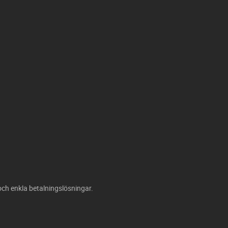
och enkla betalningslösningar.