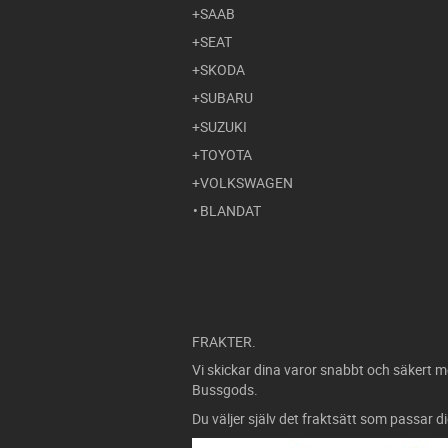
SAAB
SEAT
SKODA
SUBARU
SUZUKI
TOYOTA
VOLKSWAGEN
BLANDAT
FRAKTER.
Vi skickar dina varor snabbt och säkert m
Bussgods.
Du väljer själv det fraktsätt som passar d