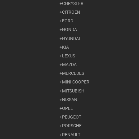
CHRYSLER
CITROEN
FORD
HONDA
HYUNDAI
KIA
LEXUS
MAZDA
MERCEDES
MINI COOPER
MITSUBISHI
NISSAN
OPEL
PEUGEOT
PORSCHE
RENAULT