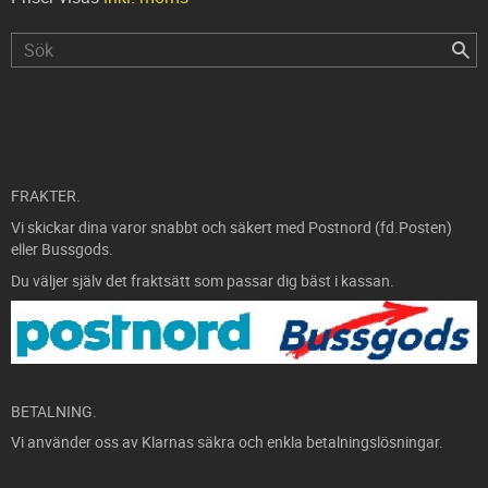
FRAKTER.
Vi skickar dina varor snabbt och säkert med Postnord (fd.Posten)
eller Bussgods.
Du väljer själv det fraktsätt som passar dig bäst i kassan.
BETALNING.
Vi använder oss av Klarnas säkra och enkla betalningslösningar.