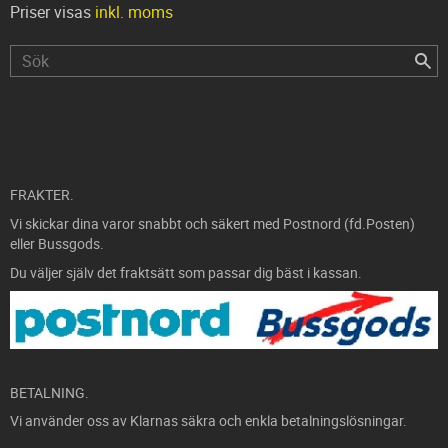
Priser visas
inkl. moms
FRAKTER.
Vi skickar dina varor snabbt och säkert med Postnord (fd.Posten)
eller Bussgods.
Du väljer själv det fraktsätt som passar dig bäst i kassan.
BETALNING.
Vi använder oss av Klarnas säkra och enkla betalningslösningar.