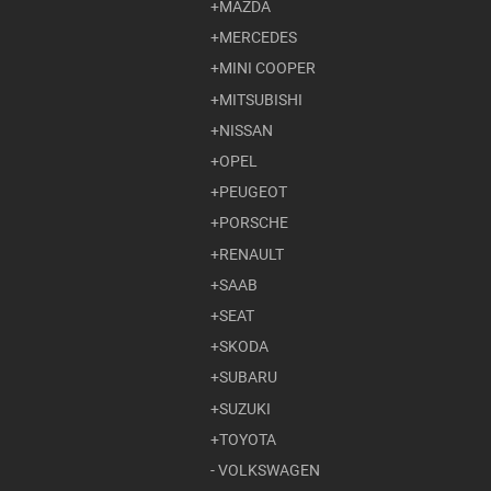
MAZDA
MERCEDES
MINI COOPER
MITSUBISHI
NISSAN
OPEL
PEUGEOT
PORSCHE
RENAULT
SAAB
SEAT
SKODA
SUBARU
SUZUKI
TOYOTA
VOLKSWAGEN