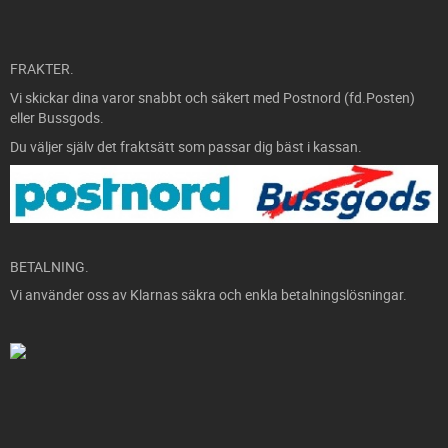
FRAKTER.
Vi skickar dina varor snabbt och säkert med Postnord (fd.Posten)
eller Bussgods.
Du väljer själv det fraktsätt som passar dig bäst i kassan.
BETALNING.
Vi använder oss av Klarnas säkra och enkla betalningslösningar.