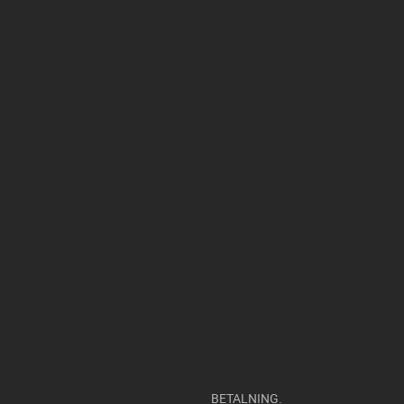
BETALNING.