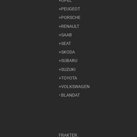
OPEL
PEUGEOT
PORSCHE
RENAULT
SAAB
SEAT
SKODA
SUBARU
SUZUKI
TOYOTA
VOLKSWAGEN
BLANDAT
FRAKTER.