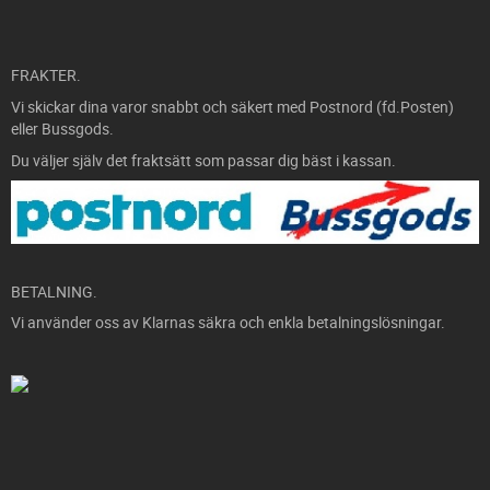
FRAKTER.
Vi skickar dina varor snabbt och säkert med Postnord (fd.Posten)
eller Bussgods.
Du väljer själv det fraktsätt som passar dig bäst i kassan.
BETALNING.
Vi använder oss av Klarnas säkra och enkla betalningslösningar.