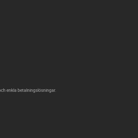
och enkla betalningslösningar.