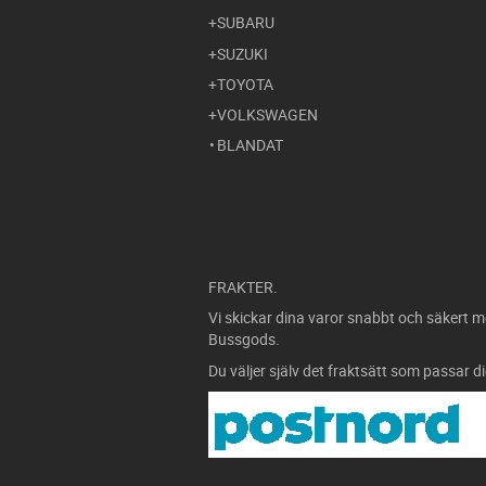
SUBARU
SUZUKI
TOYOTA
VOLKSWAGEN
BLANDAT
FRAKTER.
Vi skickar dina varor snabbt och säkert m
Bussgods.
Du väljer själv det fraktsätt som passar d