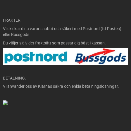
FRAKTER.
Vi skickar dina varor snabbt och säkert med Postnord (fd.Posten)
eller Bussgods.
Du väljer själv det fraktsätt som passar dig bäst i kassan.
BETALNING.
Vi använder oss av Klarnas säkra och enkla betalningslösningar.