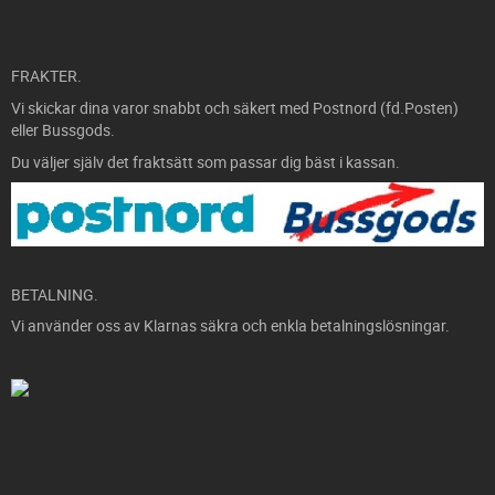
FRAKTER.
Vi skickar dina varor snabbt och säkert med Postnord (fd.Posten)
eller Bussgods.
Du väljer själv det fraktsätt som passar dig bäst i kassan.
BETALNING.
Vi använder oss av Klarnas säkra och enkla betalningslösningar.