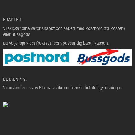
FRAKTER.
Vi skickar dina varor snabbt och säkert med Postnord (fd.Posten)
eller Bussgods.
Du väljer själv det fraktsätt som passar dig bäst i kassan.
BETALNING.
Vi använder oss av Klarnas säkra och enkla betalningslösningar.