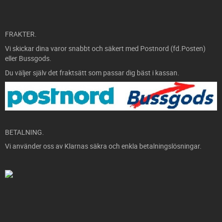
FRAKTER.
Vi skickar dina varor snabbt och säkert med Postnord (fd.Posten)
eller Bussgods.
Du väljer själv det fraktsätt som passar dig bäst i kassan.
BETALNING.
Vi använder oss av Klarnas säkra och enkla betalningslösningar.