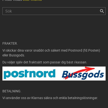
FRAKTER.
Vi skickar dina varor snabbt och säkert med Postnord (fd.Posten)
eller Bussgods.
Du väljer själv det fraktsätt som passar dig bäst i kassan.
BETALNING.
Vi använder oss av Klarnas säkra och enkla betalningslösningar.