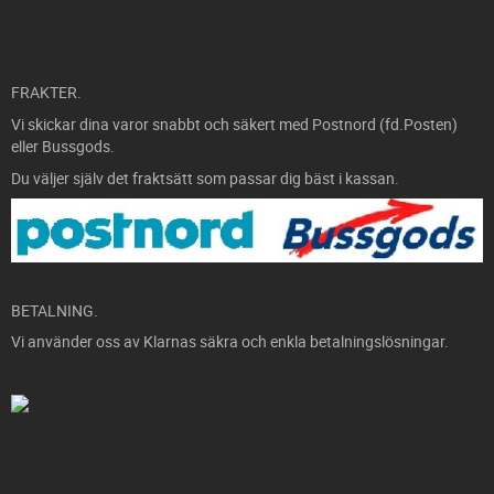
FRAKTER.
Vi skickar dina varor snabbt och säkert med Postnord (fd.Posten)
eller Bussgods.
Du väljer själv det fraktsätt som passar dig bäst i kassan.
BETALNING.
Vi använder oss av Klarnas säkra och enkla betalningslösningar.