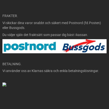
FRAKTER.
Vi skickar dina varor snabbt och säkert med Postnord (fd.Posten)
eller Bussgods.
Du väljer själv det fraktsätt som passar dig bäst i kassan.
BETALNING.
Vi använder oss av Klarnas säkra och enkla betalningslösningar.