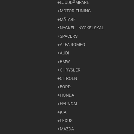
LJUDDÄMPARE
MOTOR-TUNING
MÄTARE
NYCKEL - NYCKELSKAL
SPACERS
ALFA ROMEO
AUDI
BMW
CHRYSLER
CITROEN
FORD
HONDA
HYUNDAI
KIA
LEXUS
MAZDA