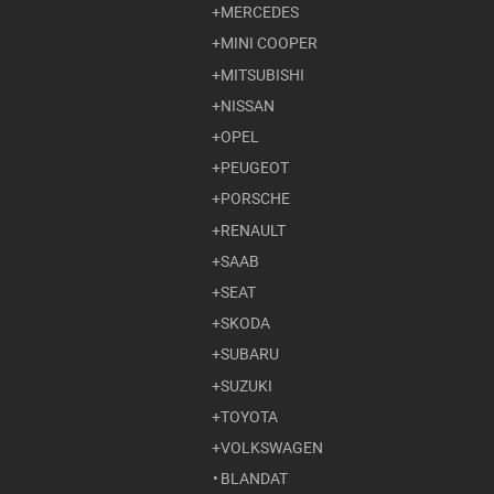
MERCEDES
MINI COOPER
MITSUBISHI
NISSAN
OPEL
PEUGEOT
PORSCHE
RENAULT
SAAB
SEAT
SKODA
SUBARU
SUZUKI
TOYOTA
VOLKSWAGEN
BLANDAT