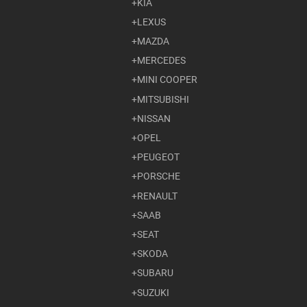
KIA
LEXUS
MAZDA
MERCEDES
MINI COOPER
MITSUBISHI
NISSAN
OPEL
PEUGEOT
PORSCHE
RENAULT
SAAB
SEAT
SKODA
SUBARU
SUZUKI