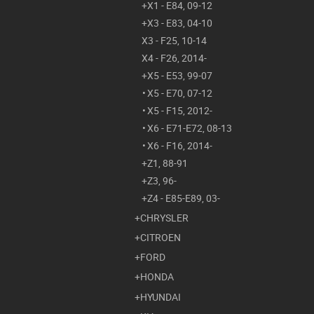
X1 - E84, 09-12
X3 - E83, 04-10
X3 - F25, 10-14
X4 - F26, 2014-
X5 - E53, 99-07
X5 - E70, 07-12
X5 - F15, 2012-
X6 - E71-E72, 08-13
X6 - F16, 2014-
Z1, 88-91
Z3, 96-
Z4 - E85-E89, 03-
CHRYSLER
CITROEN
FORD
HONDA
HYUNDAI