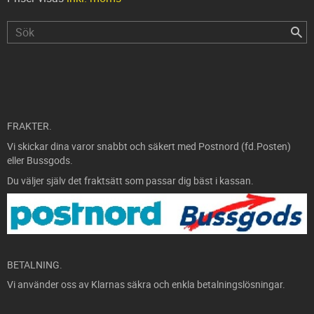
FRAKTER.
Vi skickar dina varor snabbt och säkert med Postnord (fd.Posten)
eller Bussgods.
Du väljer själv det fraktsätt som passar dig bäst i kassan.
BETALNING.
Vi använder oss av Klarnas säkra och enkla betalningslösningar.