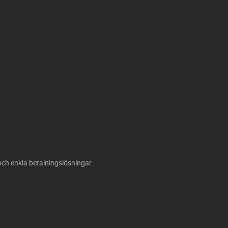
och enkla betalningslösningar.