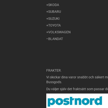
SKODA
SUBARU
SUZUKI
TOYOTA
VOLKSWAGEN
BLANDAT
FRAKTER.
Vi skickar dina varor snabbt och säkert m
Bussgods.
Du väljer själv det fraktsätt som passar d