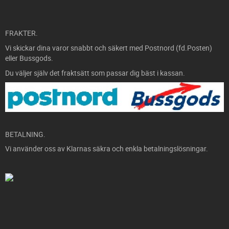
FRAKTER.
Vi skickar dina varor snabbt och säkert med Postnord (fd.Posten)
eller Bussgods.
Du väljer själv det fraktsätt som passar dig bäst i kassan.
BETALNING.
Vi använder oss av Klarnas säkra och enkla betalningslösningar.