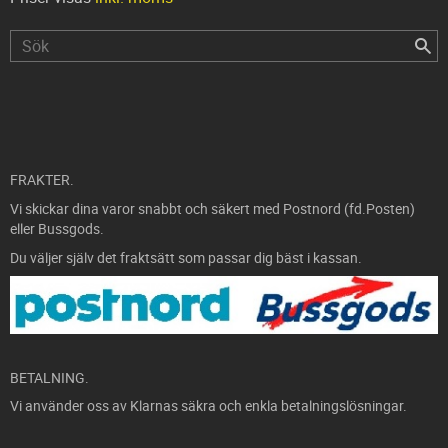
FRAKTER.
Vi skickar dina varor snabbt och säkert med Postnord (fd.Posten)
eller Bussgods.
Du väljer själv det fraktsätt som passar dig bäst i kassan.
BETALNING.
Vi använder oss av Klarnas säkra och enkla betalningslösningar.