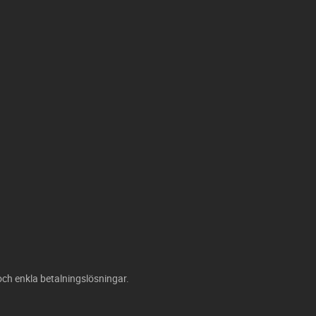
och enkla betalningslösningar.