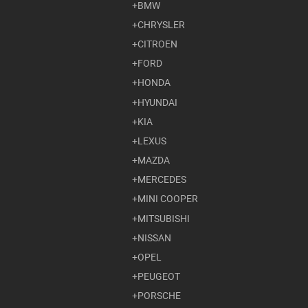
BMW
CHRYSLER
CITROEN
FORD
HONDA
HYUNDAI
KIA
LEXUS
MAZDA
MERCEDES
MINI COOPER
MITSUBISHI
NISSAN
OPEL
PEUGEOT
PORSCHE