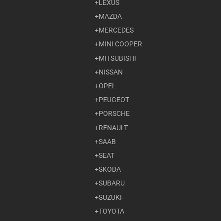
LEXUS
MAZDA
MERCEDES
MINI COOPER
MITSUBISHI
NISSAN
OPEL
PEUGEOT
PORSCHE
RENAULT
SAAB
SEAT
SKODA
SUBARU
SUZUKI
TOYOTA