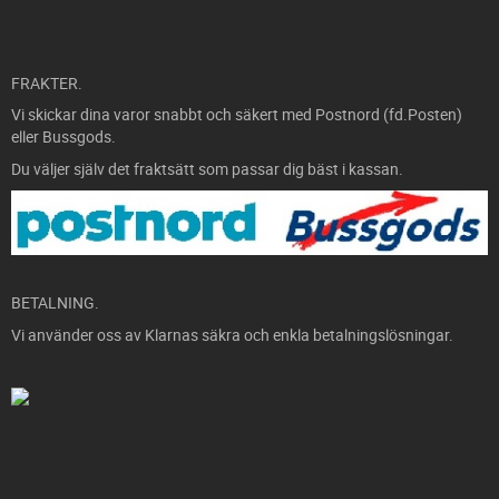
FRAKTER.
Vi skickar dina varor snabbt och säkert med Postnord (fd.Posten)
eller Bussgods.
Du väljer själv det fraktsätt som passar dig bäst i kassan.
BETALNING.
Vi använder oss av Klarnas säkra och enkla betalningslösningar.