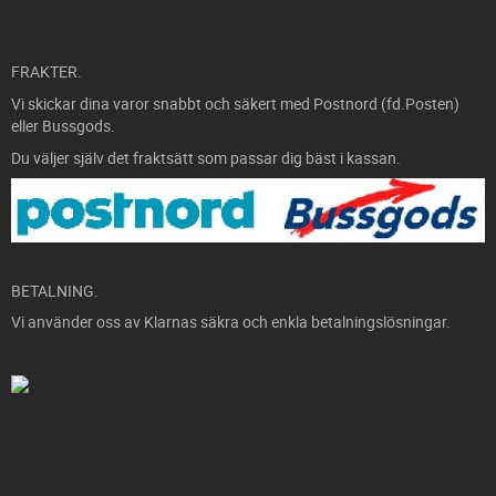
FRAKTER.
Vi skickar dina varor snabbt och säkert med Postnord (fd.Posten)
eller Bussgods.
Du väljer själv det fraktsätt som passar dig bäst i kassan.
BETALNING.
Vi använder oss av Klarnas säkra och enkla betalningslösningar.