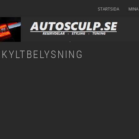
STARTSIDA
MINA
SKYLTBELYSNING