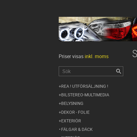
Priser visas
inkl. moms
REA ! UTFÖRSÄLJNING !
BILSTEREO-MULTIMEDIA
BELYSNING
DEKOR - FOLIE
EXTERIÖR
FÄLGAR & DÄCK