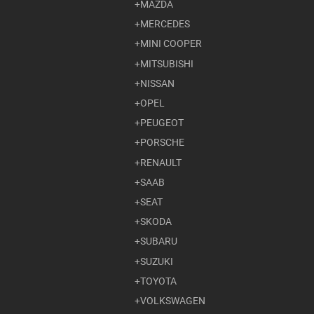
MAZDA
MERCEDES
MINI COOPER
MITSUBISHI
NISSAN
OPEL
PEUGEOT
PORSCHE
RENAULT
SAAB
SEAT
SKODA
SUBARU
SUZUKI
TOYOTA
VOLKSWAGEN