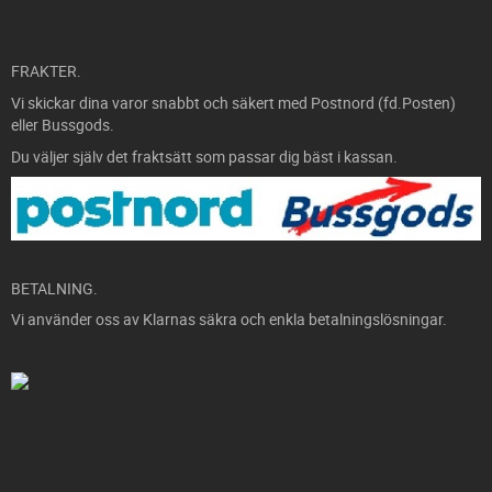
FRAKTER.
Vi skickar dina varor snabbt och säkert med Postnord (fd.Posten)
eller Bussgods.
Du väljer själv det fraktsätt som passar dig bäst i kassan.
BETALNING.
Vi använder oss av Klarnas säkra och enkla betalningslösningar.