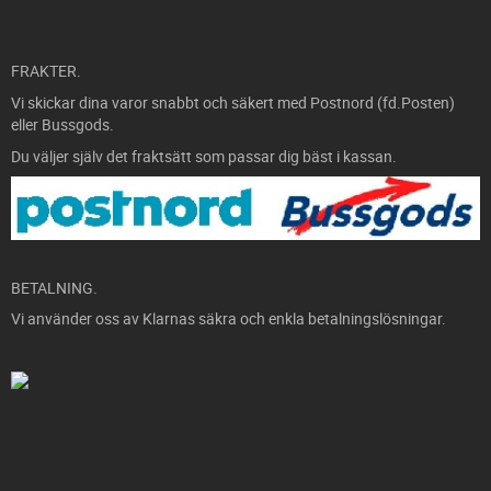
FRAKTER.
Vi skickar dina varor snabbt och säkert med Postnord (fd.Posten)
eller Bussgods.
Du väljer själv det fraktsätt som passar dig bäst i kassan.
BETALNING.
Vi använder oss av Klarnas säkra och enkla betalningslösningar.