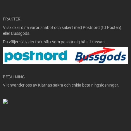
FRAKTER.
Vi skickar dina varor snabbt och säkert med Postnord (fd.Posten)
eller Bussgods.
Du väljer själv det fraktsätt som passar dig bäst i kassan.
BETALNING.
Vi använder oss av Klarnas säkra och enkla betalningslösningar.