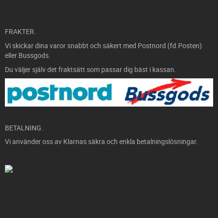
FRAKTER.
Vi skickar dina varor snabbt och säkert med Postnord (fd.Posten)
eller Bussgods.
Du väljer själv det fraktsätt som passar dig bäst i kassan.
BETALNING.
Vi använder oss av Klarnas säkra och enkla betalningslösningar.