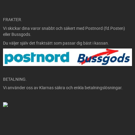
FRAKTER.
Vi skickar dina varor snabbt och säkert med Postnord (fd.Posten)
eller Bussgods.
Du väljer själv det fraktsätt som passar dig bäst i kassan.
BETALNING.
Vi använder oss av Klarnas säkra och enkla betalningslösningar.