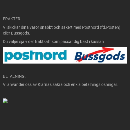
FRAKTER.
Vi skickar dina varor snabbt och säkert med Postnord (fd.Posten)
eller Bussgods.
Du väljer själv det fraktsätt som passar dig bäst i kassan.
BETALNING.
Vi använder oss av Klarnas säkra och enkla betalningslösningar.