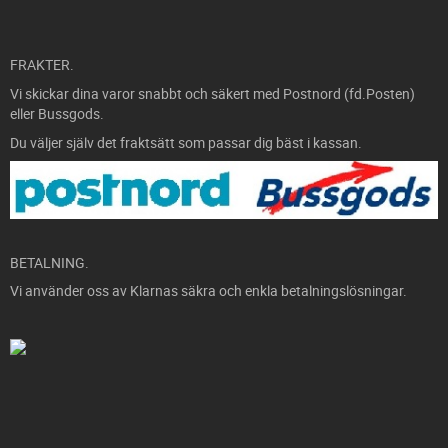
FRAKTER.
Vi skickar dina varor snabbt och säkert med Postnord (fd.Posten)
eller Bussgods.
Du väljer själv det fraktsätt som passar dig bäst i kassan.
BETALNING.
Vi använder oss av Klarnas säkra och enkla betalningslösningar.