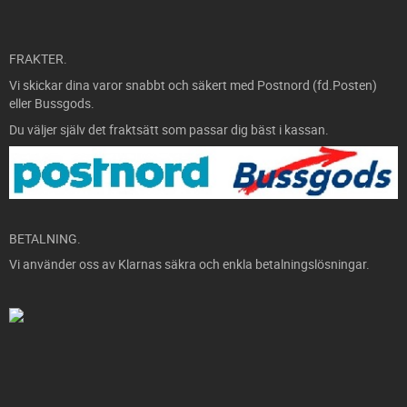
FRAKTER.
Vi skickar dina varor snabbt och säkert med Postnord (fd.Posten)
eller Bussgods.
Du väljer själv det fraktsätt som passar dig bäst i kassan.
BETALNING.
Vi använder oss av Klarnas säkra och enkla betalningslösningar.