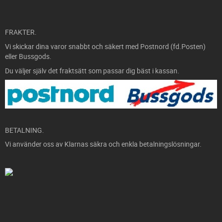
FRAKTER.
Vi skickar dina varor snabbt och säkert med Postnord (fd.Posten)
eller Bussgods.
Du väljer själv det fraktsätt som passar dig bäst i kassan.
BETALNING.
Vi använder oss av Klarnas säkra och enkla betalningslösningar.