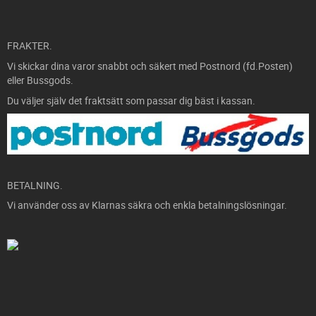
FRAKTER.
Vi skickar dina varor snabbt och säkert med Postnord (fd.Posten)
eller Bussgods.
Du väljer själv det fraktsätt som passar dig bäst i kassan.
BETALNING.
Vi använder oss av Klarnas säkra och enkla betalningslösningar.