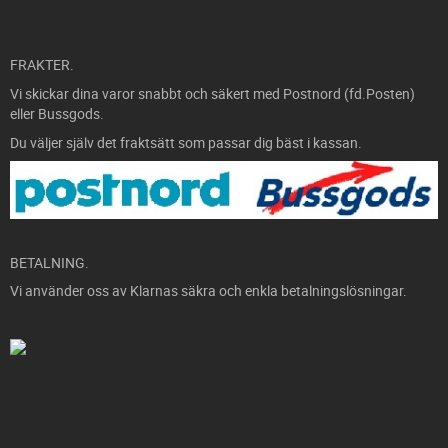
FRAKTER.
Vi skickar dina varor snabbt och säkert med Postnord (fd.Posten)
eller Bussgods.
Du väljer själv det fraktsätt som passar dig bäst i kassan.
BETALNING.
Vi använder oss av Klarnas säkra och enkla betalningslösningar.