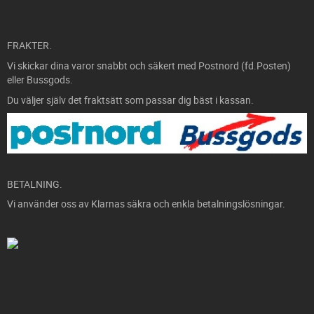
FRAKTER.
Vi skickar dina varor snabbt och säkert med Postnord (fd.Posten)
eller Bussgods.
Du väljer själv det fraktsätt som passar dig bäst i kassan.
BETALNING.
Vi använder oss av Klarnas säkra och enkla betalningslösningar.