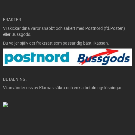
FRAKTER.
Vi skickar dina varor snabbt och säkert med Postnord (fd.Posten)
eller Bussgods.
Du väljer själv det fraktsätt som passar dig bäst i kassan.
BETALNING.
Vi använder oss av Klarnas säkra och enkla betalningslösningar.